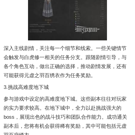
深入主线剧情，关注每一个细节和线索。一些关键情节
会触发与白虎修一相关的任务分支。跟随剧情引导，与
各个角色互动，做出正确的选择，推动剧情发展，还有
可能获得元虚之羽百绣衣作为任务奖励。
3.挑战高难度地下城
参与游戏中设定的高难度地下城。这些副本往往对玩家
的实力要求较高。在地下城中，全力以赴挑战强大的
boss，展现出色的战斗技巧和团队合作能力。成功通关
副本后，您将有机会获得稀有奖励，其中可能包括元虚