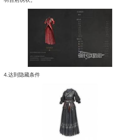
羽百府绣衣。
4.达到隐藏条件