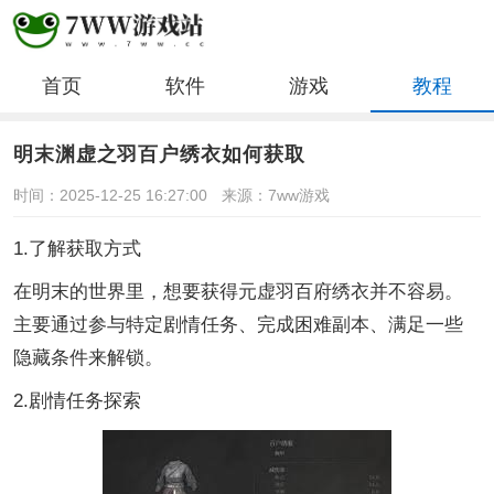
首页
软件
游戏
教程
明末渊虚之羽百户绣衣如何获取
时间：2025-12-25 16:27:00
来源：7ww游戏
1.了解获取方式
在明末的世界里，想要获得元虚羽百府绣衣并不容易。
主要通过参与特定剧情任务、完成困难副本、满足一些
隐藏条件来解锁。
2.剧情任务探索