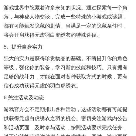
游戏世界中隐藏着许多未知的状况。通过探索每一个角
落，与神秘人物交谈，完成一些特殊的小游戏或谜题，
都有可能触发隐藏的剧情。当满足一定的隐藏条件时，
将会开启获得元虚羽白虎绣衣的特殊途径。
5、提升自身实力
强大的实力是获得珍贵物品的基础。不断提升你的角色
等级，强化你的装备，学习新的技能和技巧。只有拥有
足够的战斗力，才能在面对各种获取方式的时候，更有
信心成功获得元虚的羽白虎绣衣。
6.关注活动及动态
游戏官方会不定期推出各种活动，这些活动都有可能提
供获得元虚白虎绣衣之羽的机会。密切关注游戏内公告
和活动页面，及时参与活动，按照活动要求完成任务，