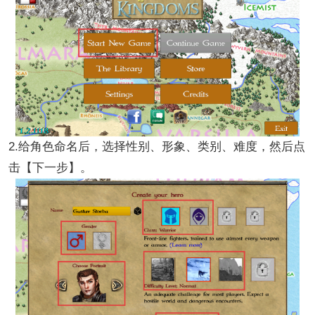
2.给角色命名后，选择性别、形象、类别、难度，然后点
击【下一步】。