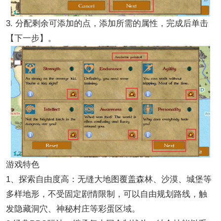
3. 分配剩余可添加的点，添加所需的属性，完成后单击
【下一步】。
游戏特色
1、探索自由度高：无缝大地图覆盖森林、沙漠、城堡等
多样地形，不受固定剧情限制，可以自由规划路线，触
发隐藏洞穴、神秘村庄等彩蛋区域。