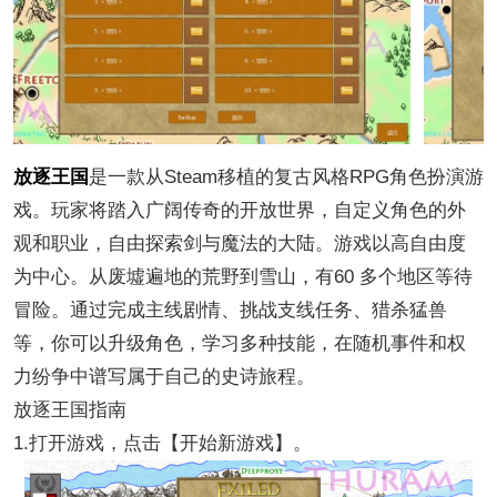
放逐王国
是一款从Steam移植的复古风格RPG角色扮演游
戏。玩家将踏入广阔传奇的开放世界，自定义角色的外
观和职业，自由探索剑与魔法的大陆。游戏以高自由度
为中心。从废墟遍地的荒野到雪山，有60 多个地区等待
冒险。通过完成主线剧情、挑战支线任务、猎杀猛兽
等，你可以升级角色，学习多种技能，在随机事件和权
力纷争中谱写属于自己的史诗旅程。
放逐王国指南
1.打开游戏，点击【开始新游戏】。