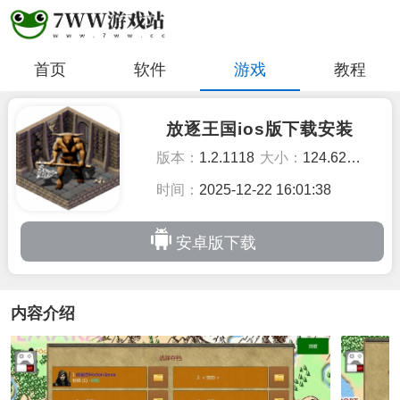
首页
软件
游戏
教程
放逐王国ios版下载安装
版本：
1.2.1118
大小：
124.62MB
时间：
2025-12-22 16:01:38
安卓版下载
内容介绍