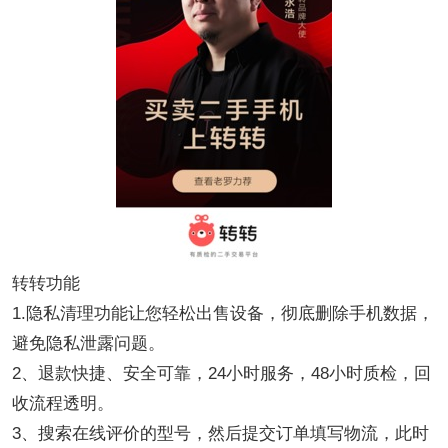
转转功能
1.隐私清理功能让您轻松出售设备，彻底删除手机数据，
避免隐私泄露问题。
2、退款快捷、安全可靠，24小时服务，48小时质检，回
收流程透明。
3、搜索在线评价的型号，然后提交订单填写物流，此时