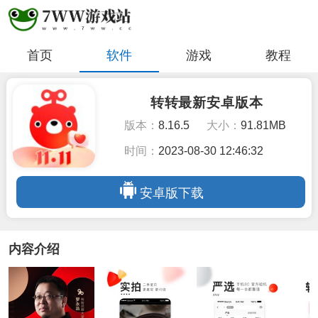
首页
软件
游戏
教程
转转最新安卓版本
版本：
8.16.5
大小：
91.81MB
时间：
2023-08-30 12:46:32
安卓版下载
内容介绍