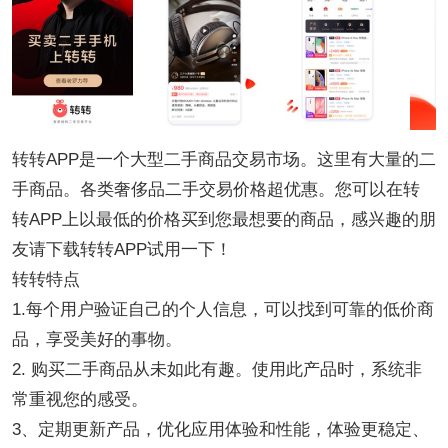
转转APP是一个大型二手商品交易市场。这里有大量的二
手商品。各类奢侈品二手交易价格超优惠。您可以在转
转APP上以最低的价格买到您最想要的商品，感兴趣的朋
友请下载转转APP试用一下！
转转特点
1.每个用户验证自己的个人信息，可以找到可靠的低价商
品，享受美好的事物。
2. 购买二手商品从未如此有趣。使用此产品时，系统非
常重视您的感受。
3、定期更新产品，优化应用体验和性能，体验更稳定、