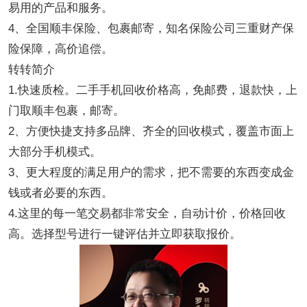
易用的产品和服务。
4、全国顺丰保险、包裹邮寄，知名保险公司三重财产保
险保障，高价追偿。
转转简介
1.快速质检。二手手机回收价格高，免邮费，退款快，上
门取顺丰包裹，邮寄。
2、方便快捷支持多品牌、齐全的回收模式，覆盖市面上
大部分手机模式。
3、更大程度的满足用户的需求，把不需要的东西变成金
钱或者必要的东西。
4.这里的每一笔交易都非常安全，自动计价，价格回收
高。选择型号进行一键评估并立即获取报价。