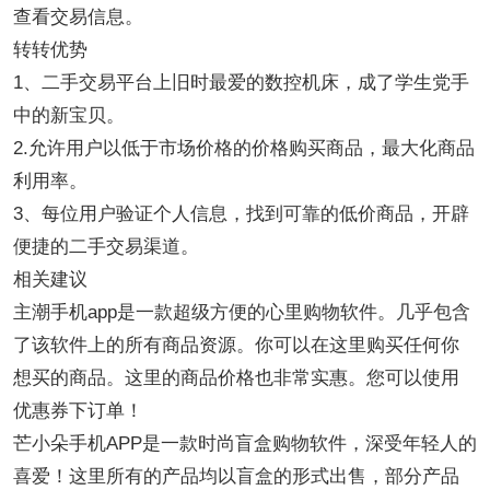
查看交易信息。
转转优势
1、二手交易平台上旧时最爱的数控机床，成了学生党手
中的新宝贝。
2.允许用户以低于市场价格的价格购买商品，最大化商品
利用率。
3、每位用户验证个人信息，找到可靠的低价商品，开辟
便捷的二手交易渠道。
相关建议
主潮手机app是一款超级方便的心里购物软件。几乎包含
了该软件上的所有商品资源。你可以在这里购买任何你
想买的商品。这里的商品价格也非常实惠。您可以使用
优惠券下订单！
芒小朵手机APP是一款时尚盲盒购物软件，深受年轻人的
喜爱！这里所有的产品均以盲盒的形式出售，部分产品