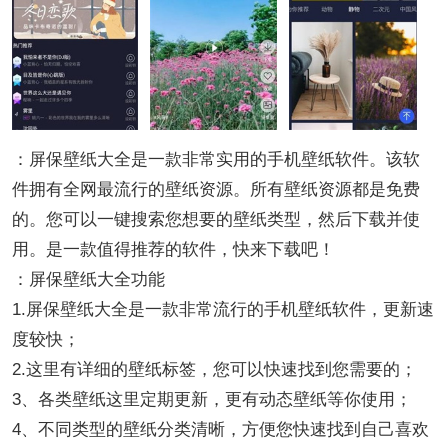
：屏保壁纸大全是一款非常实用的手机壁纸软件。该软
件拥有全网最流行的壁纸资源。所有壁纸资源都是免费
的。您可以一键搜索您想要的壁纸类型，然后下载并使
用。是一款值得推荐的软件，快来下载吧！
：屏保壁纸大全功能
1.屏保壁纸大全是一款非常流行的手机壁纸软件，更新速
度较快；
2.这里有详细的壁纸标签，您可以快速找到您需要的；
3、各类壁纸这里定期更新，更有动态壁纸等你使用；
4、不同类型的壁纸分类清晰，方便您快速找到自己喜欢