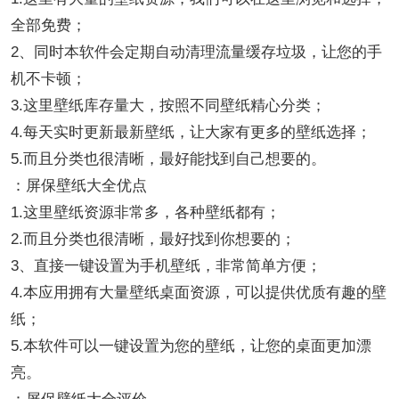
全部免费；
2、同时本软件会定期自动清理流量缓存垃圾，让您的手
机不卡顿；
3.这里壁纸库存量大，按照不同壁纸精心分类；
4.每天实时更新最新壁纸，让大家有更多的壁纸选择；
5.而且分类也很清晰，最好能找到自己想要的。
：屏保壁纸大全优点
1.这里壁纸资源非常多，各种壁纸都有；
2.而且分类也很清晰，最好找到你想要的；
3、直接一键设置为手机壁纸，非常简单方便；
4.本应用拥有大量壁纸桌面资源，可以提供优质有趣的壁
纸；
5.本软件可以一键设置为您的壁纸，让您的桌面更加漂
亮。