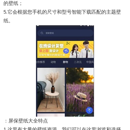
的壁纸；
5.它会根据您手机的尺寸和型号智能下载匹配的主题壁
纸。
：屏保壁纸大全特点
1.这里有大量的壁纸资源，我们可以在这里浏览和选择，