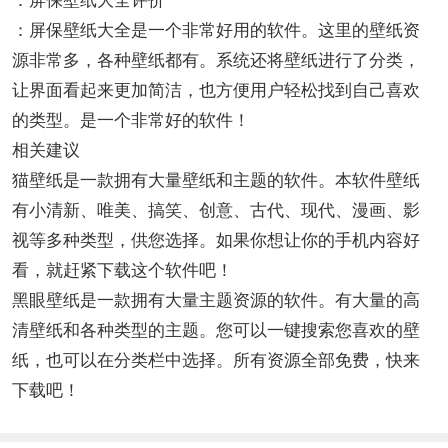
：屏保壁纸大全评价
：屏保壁纸大全是一个非常好用的软件。这里的壁纸资
源非常多，各种壁纸都有。系统还将壁纸进行了分类，
让界面看起来更加简洁，也方便用户轻松找到自己喜欢
的类型。是一个非常好的软件！
相关建议
猫壁纸是一款拥有大量壁纸和主题的软件。本软件壁纸
有小清新、唯美、搞笑、创意、古代、现代、漫画、影
视等多种类型，供您选择。如果你想让你的手机内容好
看，就赶紧下载这个软件吧！
黑眼壁纸是一款拥有大量主题资源的软件。有大量的高
清壁纸和各种类型的主题。您可以一键搜索您喜欢的壁
纸，也可以在分类栏中选择。所有资源全部免费，快来
下载吧！