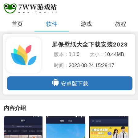
首页
软件
游戏
教程
屏保壁纸大全下载安装2023
版本：
1.1.0
大小：
10.44MB
时间：
2023-08-24 15:29:17
安卓版下载
内容介绍