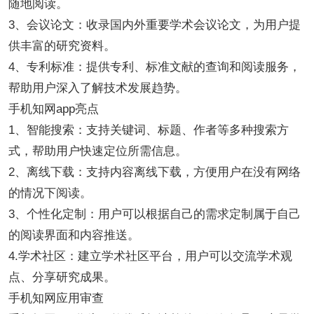
随地阅读。
3、会议论文：收录国内外重要学术会议论文，为用户提
供丰富的研究资料。
4、专利标准：提供专利、标准文献的查询和阅读服务，
帮助用户深入了解技术发展趋势。
手机知网app亮点
1、智能搜索：支持关键词、标题、作者等多种搜索方
式，帮助用户快速定位所需信息。
2、离线下载：支持内容离线下载，方便用户在没有网络
的情况下阅读。
3、个性化定制：用户可以根据自己的需求定制属于自己
的阅读界面和内容推送。
4.学术社区：建立学术社区平台，用户可以交流学术观
点、分享研究成果。
手机知网应用审查