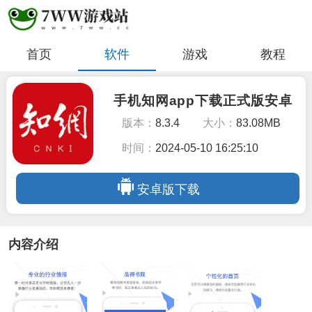
首页
软件
游戏
教程
手机知网app下载正式版安卓
版本：
8.3.4
大小：
83.08MB
时间：
2024-05-10 16:25:10
安卓版下载
内容介绍