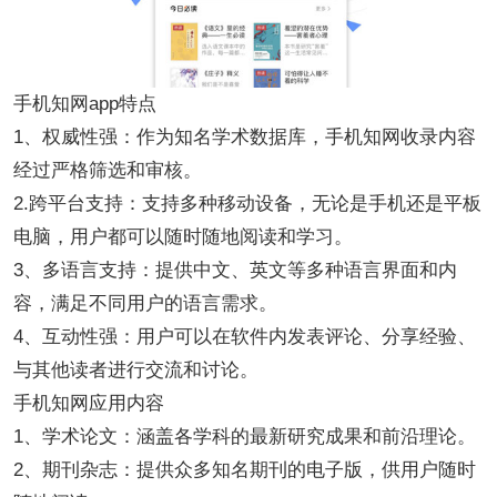
手机知网app特点
1、权威性强：作为知名学术数据库，手机知网收录内容
经过严格筛选和审核。
2.跨平台支持：支持多种移动设备，无论是手机还是平板
电脑，用户都可以随时随地阅读和学习。
3、多语言支持：提供中文、英文等多种语言界面和内
容，满足不同用户的语言需求。
4、互动性强：用户可以在软件内发表评论、分享经验、
与其他读者进行交流和讨论。
手机知网应用内容
1、学术论文：涵盖各学科的最新研究成果和前沿理论。
2、期刊杂志：提供众多知名期刊的电子版，供用户随时