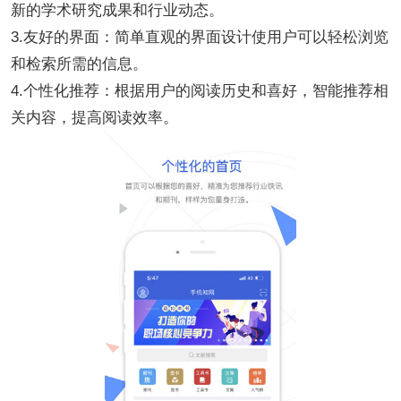
新的学术研究成果和行业动态。
3.友好的界面：简单直观的界面设计使用户可以轻松浏览
和检索所需的信息。
4.个性化推荐：根据用户的阅读历史和喜好，智能推荐相
关内容，提高阅读效率。