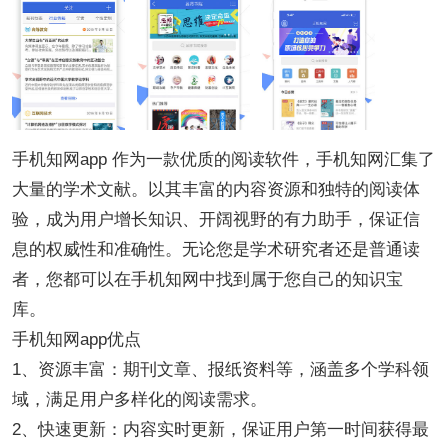
手机知网app 作为一款优质的阅读软件，手机知网汇集了
大量的学术文献。以其丰富的内容资源和独特的阅读体
验，成为用户增长知识、开阔视野的有力助手，保证信
息的权威性和准确性。无论您是学术研究者还是普通读
者，您都可以在手机知网中找到属于您自己的知识宝
库。
手机知网app优点
1、资源丰富：期刊文章、报纸资料等，涵盖多个学科领
域，满足用户多样化的阅读需求。
2、快速更新：内容实时更新，保证用户第一时间获得最